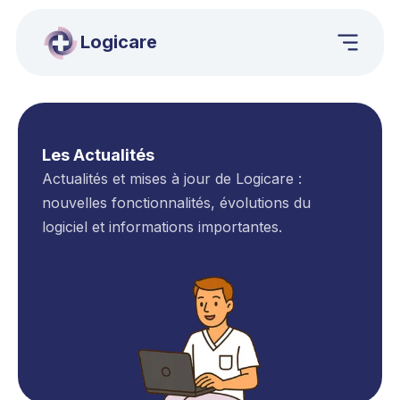
Logicare
Les Actualités
Actualités et mises à jour de Logicare :
nouvelles fonctionnalités, évolutions du
logiciel et informations importantes.