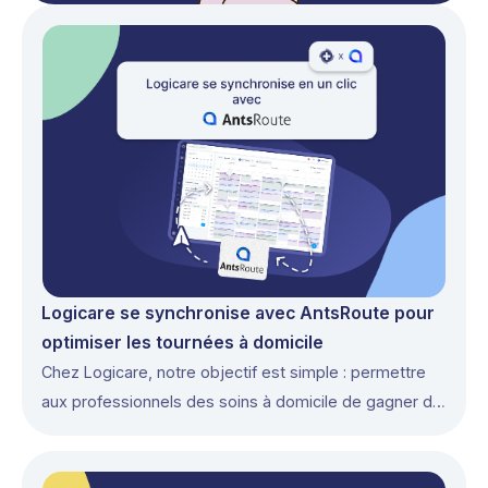
Logicare se synchronise avec AntsRoute pour
optimiser les tournées à domicile
Chez Logicare, notre objectif est simple : permettre
aux professionnels des soins à domicile de gagner du
temps et de se concentrer sur leurs patients