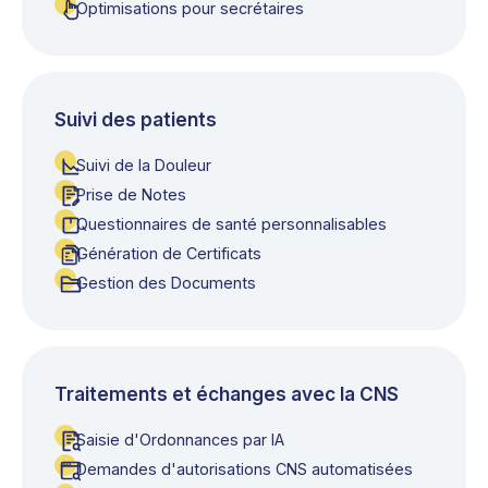
Optimisations pour secrétaires
Suivi des patients
Suivi de la Douleur
Prise de Notes
Questionnaires de santé personnalisables
Génération de Certificats
Gestion des Documents
Traitements et échanges avec la CNS
Saisie d'Ordonnances par IA
Demandes d'autorisations CNS automatisées