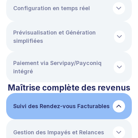
Configuration en temps réel
Prévisualisation et Génération
simplifiées
Paiement via Servipay/Payconiq
intégré
Maîtrise complète des revenus
Suivi des Rendez-vous Facturables
Gestion des Impayés et Relances