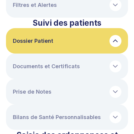
Filtres et Alertes
Suivi des patients
Dossier Patient
Documents et Certificats
Prise de Notes
Bilans de Santé Personnalisables