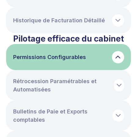
Historique de Facturation Détaillé
Pilotage efficace du cabinet
Permissions Configurables
Rétrocession Paramétrables et
Automatisées
Bulletins de Paie et Exports
comptables