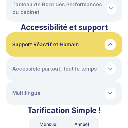
Tableau de Bord des Performances
du cabinet
Accessibilité et support
Support Réactif et Humain
Accessible partout, tout le temps
Multilingue
Tarification Simple !
Mensuel
Annuel