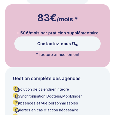
83€
/mois
*
+ 50€/mois par praticien supplémentaire
Contactez-nous !
*
facturé annuellement
Gestion complète des agendas
Solution de calendrier intégré
Synchronisation Doctena/MobMinder
Absences et vue personnalisables
Alertes en cas d'action nécessaire