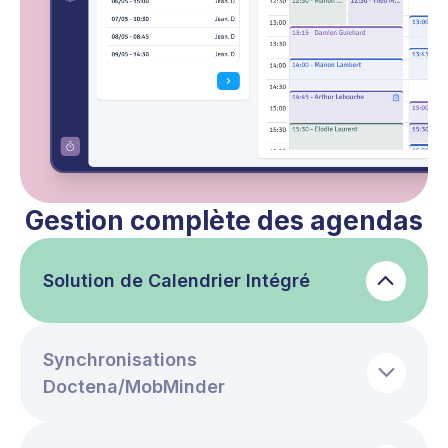
Gestion complète des agendas
Solution de Calendrier Intégré
Synchronisations
Doctena/MobMinder