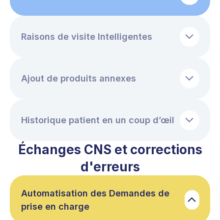
Raisons de visite Intelligentes
Ajout de produits annexes
Historique patient en un coup d’œil
Échanges CNS et corrections
d'erreurs
Automatisation des Demandes de
prise en charge