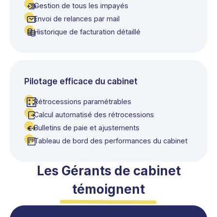
Gestion de tous les impayés
Envoi de relances par mail
Historique de facturation détaillé
Pilotage efficace du cabinet
Rétrocessions paramétrables
Calcul automatisé des rétrocessions
Bulletins de paie et ajustements
Tableau de bord des performances du cabinet
Les Gérants de cabinet
témoignent