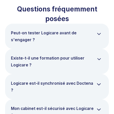
Questions fréquemment
posées
Peut-on tester Logicare avant de
s'engager ?
Existe-t-il une formation pour utiliser
Logicare ?
Logicare est-il synchronisé avec Doctena
?
Mon cabinet est-il sécurisé avec Logicare