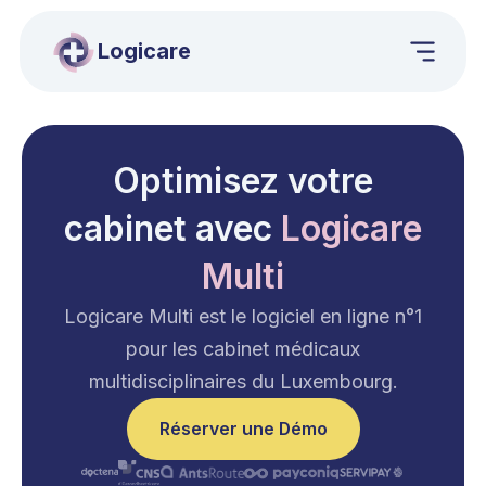
Logicare
Optimisez votre
cabinet avec
Logicare
Multi
Logicare Multi est le logiciel en ligne n°1
pour les cabinet médicaux
multidisciplinaires du Luxembourg.
Réserver une Démo