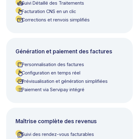
Suivi Détaillé des Traitements
Facturation CNS en un clic
Corrections et renvois simplifiés
Génération et paiement des factures
Personnalisation des factures
Configuration en temps réel
Prévisualisation et génération simplifiées
Paiement via Servipay intégré
Maîtrise complète des revenus
Suivi des rendez-vous facturables