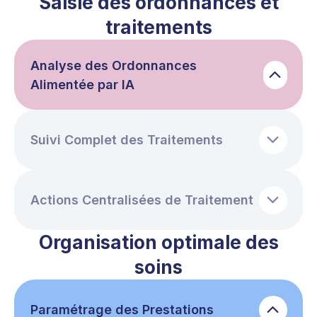
Saisie des ordonnances et
traitements
Analyse des Ordonnances
Alimentée par IA
Suivi Complet des Traitements
Actions Centralisées de Traitement
Organisation optimale des
soins
Paramétrage des Prestations