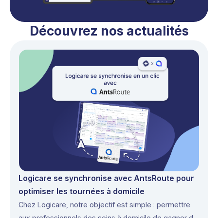
Découvrez nos actualités
Logicare se synchronise avec AntsRoute pour
optimiser les tournées à domicile
Chez Logicare, notre objectif est simple : permettre
aux professionnels des soins à domicile de gagner du