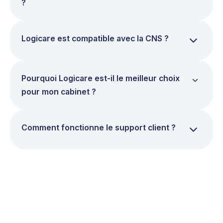
?
Logicare est compatible avec la CNS ?
Pourquoi Logicare est-il le meilleur choix
pour mon cabinet ?
Comment fonctionne le support client ?