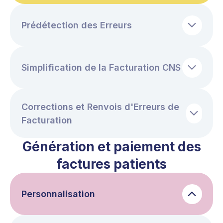
Prédétection des Erreurs
Simplification de la Facturation CNS
Corrections et Renvois d'Erreurs de
Facturation
Génération et paiement des
factures patients
Personnalisation