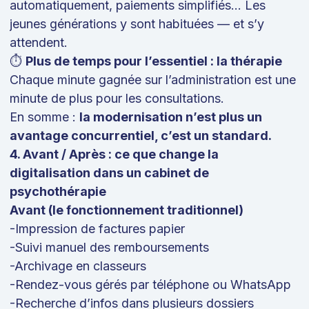
automatiquement, paiements simplifiés… Les
jeunes générations y sont habituées — et s’y
attendent.
⏱️
Plus de temps pour l’essentiel : la thérapie
Chaque minute gagnée sur l’administration est une
minute de plus pour les consultations.
En somme :
la modernisation n’est plus un
avantage concurrentiel, c’est un standard.
4. Avant / Après : ce que change la
digitalisation dans un cabinet de
psychothérapie
Avant (le fonctionnement traditionnel)
-Impression de factures papier
-Suivi manuel des remboursements
-Archivage en classeurs
-Rendez-vous gérés par téléphone ou WhatsApp
-Recherche d’infos dans plusieurs dossiers