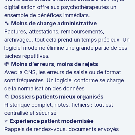
digitalisation offre aux psychothérapeutes un
ensemble de bénéfices immédiats.
🔧
Moins de charge administrative
Factures, attestations, remboursements,
archivage… tout cela prend un temps précieux. Un
logiciel moderne élimine une grande partie de ces
tâches répétitives.
💸
Moins d’erreurs, moins de rejets
Avec la CNS, les erreurs de saisie ou de format
sont fréquentes. Un logiciel conforme se charge
de la normalisation des données.
📁
Dossiers patients mieux organisés
Historique complet, notes, fichiers : tout est
centralisé et sécurisé.
⭐
Expérience patient modernisée
Rappels de rendez-vous, documents envoyés