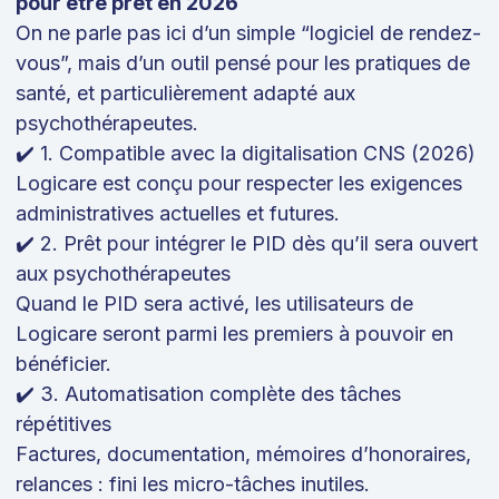
pour être prêt en 2026
On ne parle pas ici d’un simple “logiciel de rendez-
vous”, mais d’un outil pensé pour les pratiques de
santé, et particulièrement adapté aux
psychothérapeutes.
✔️ 1. Compatible avec la digitalisation CNS (2026)
Logicare est conçu pour respecter les exigences
administratives actuelles et futures.
✔️ 2. Prêt pour intégrer le PID dès qu’il sera ouvert
aux psychothérapeutes
Quand le PID sera activé, les utilisateurs de
Logicare seront parmi les premiers à pouvoir en
bénéficier.
✔️ 3. Automatisation complète des tâches
répétitives
Factures, documentation, mémoires d’honoraires,
relances : fini les micro-tâches inutiles.