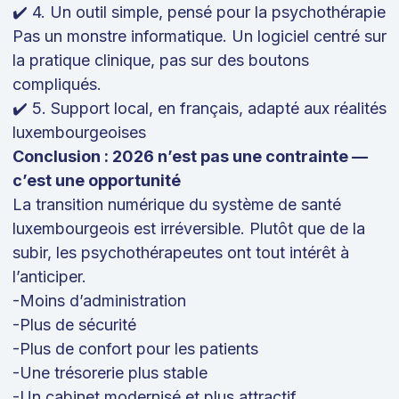
✔️ 4. Un outil simple, pensé pour la psychothérapie
Pas un monstre informatique. Un logiciel centré sur
la pratique clinique, pas sur des boutons
compliqués.
✔️ 5. Support local, en français, adapté aux réalités
luxembourgeoises
Conclusion : 2026 n’est pas une contrainte —
c’est une opportunité
La transition numérique du système de santé
luxembourgeois est irréversible. Plutôt que de la
subir, les psychothérapeutes ont tout intérêt à
l’anticiper.
-Moins d’administration
-Plus de sécurité
-Plus de confort pour les patients
-Une trésorerie plus stable
-Un cabinet modernisé et plus attractif