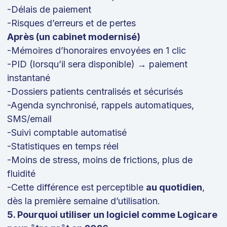
-Délais de paiement
-Risques d’erreurs et de pertes
Après (un cabinet modernisé)
-Mémoires d’honoraires envoyées en 1 clic
-PID (lorsqu’il sera disponible) → paiement
instantané
-Dossiers patients centralisés et sécurisés
-Agenda synchronisé, rappels automatiques,
SMS/email
-Suivi comptable automatisé
-Statistiques en temps réel
-Moins de stress, moins de frictions, plus de
fluidité
-Cette différence est perceptible
au quotidien
,
dès la première semaine d’utilisation.
5. Pourquoi utiliser un logiciel comme Logicare