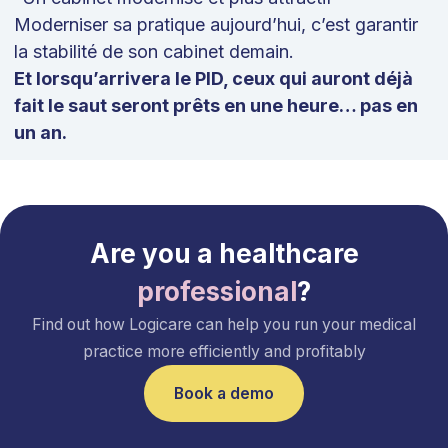
Moderniser sa pratique aujourd’hui, c’est garantir
la stabilité de son cabinet demain.
Et lorsqu’arrivera le PID, ceux qui auront déjà
fait le saut seront prêts en une heure… pas en
un an.
Are you a healthcare
professional
?
Find out how Logicare can help you run your medical
practice more efficiently and profitably
Book a demo