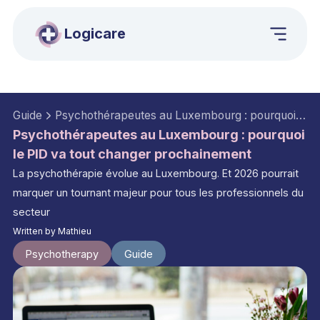
Logicare
Guide
Psychothérapeutes au Luxembourg : pourquoi le PID va tout changer prochainement
Psychothérapeutes au Luxembourg : pourquoi
le PID va tout changer prochainement
La psychothérapie évolue au Luxembourg. Et 2026 pourrait
marquer un tournant majeur pour tous les professionnels du
secteur
Written by
Mathieu
Psychotherapy
Guide