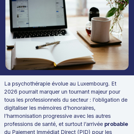
La psychothérapie évolue au Luxembourg. Et
2026 pourrait marquer un tournant majeur pour
tous les professionnels du secteur : l’obligation de
digitaliser les mémoires d’honoraires,
l’harmonisation progressive avec les autres
professions de santé, et surtout l’arrivée
probable
du Paiement Immédiat Direct (PID) pour les