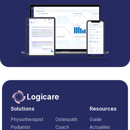
Logicare
Solutions
Resources
Physiotherapist
Osteopath
Guide
Podiatrist
Coach
Actualités