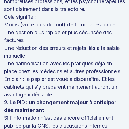
nombreuses professions, et les psychothérapeutes
sont clairement dans la trajectoire.
Cela signifie :
Moins (voire plus du tout) de formulaires papier
Une gestion plus rapide et plus sécurisée des
factures
Une réduction des erreurs et rejets liés à la saisie
manuelle
Une harmonisation avec les pratiques déjà en
place chez les médecins et autres professionnels
En clair : le papier est voué à disparaître. Et les
cabinets qui s’y préparent maintenant auront un
avantage indéniable.
2. Le PID : un changement majeur à anticiper
dès maintenant
Si l’information n’est pas encore officiellement
publiée par la CNS, les discussions internes