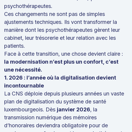
psychothérapeutes.
Ces changements ne sont pas de simples
ajustements techniques. Ils vont transformer la
manière dont les psychothérapeutes gèrent leur
cabinet, leur trésorerie et leur relation avec les
patients.
Face à cette transition, une chose devient claire :
la modernisation n’est plus un confort, c’est
une nécessité.
1. 2026 : l’année où la digitalisation devient
incontournable
La CNS déploie depuis plusieurs années un vaste
plan de digitalisation du système de santé
luxembourgeois. Dès
janvier 2026
, la
transmission numérique des mémoires
d’honoraires deviendra obligatoire pour de