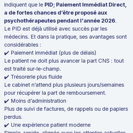
indiquent que le
PID; Paiement Immédiat Direct,
a de fortes chances d’être proposé aux
psychothérapeutes pendant l'année 2026
.
Le PID est déjà utilisé avec succès par les
médecins. Et dans la pratique, ses avantages sont
considérables :
✔️ Paiement immédiat (plus de délais)
Le patient ne doit plus avancer la part CNS : tout
est traité sur-le-champ.
✔️ Trésorerie plus fluide
Le cabinet n’attend plus plusieurs jours/semaines
pour récupérer la part de remboursement.
✔️ Moins d’administration
Plus de suivi de factures, de rappels ou de papiers
perdus.
✔️ Une expérience patient moderne
Simple, rapide, alignée avec les attentes actuelles.